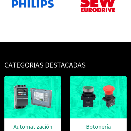
CATEGORIAS DESTACADAS
Automatización
Botonería