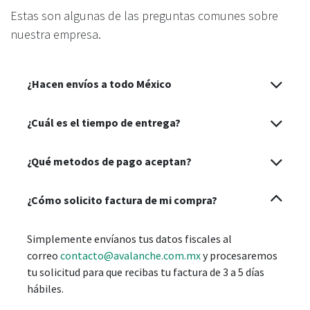
Estas son algunas de las preguntas comunes sobre
nuestra empresa.
¿Hacen envíos a todo México
¿Cuál es el tiempo de entrega?
¿Qué metodos de pago aceptan?
¿Cómo solicito factura de mi compra?
Simplemente envíanos tus datos fiscales al
correo
contacto@avalanche.com.mx
y procesaremos
tu solicitud para que recibas tu factura de 3 a 5 días
hábiles.