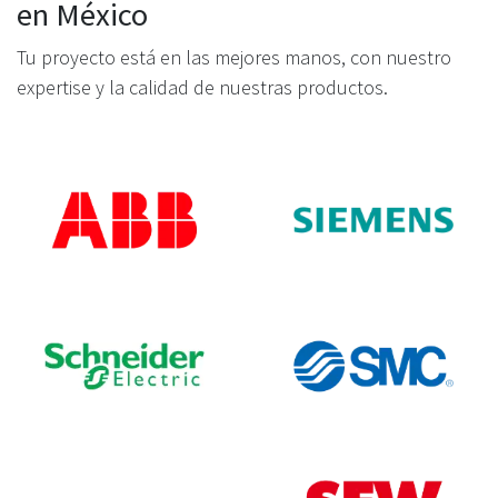
en México
Tu proyecto está en las mejores manos, con nuestro
expertise y la calidad de nuestras productos.