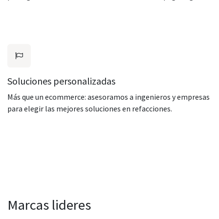
Soluciones personalizadas
Más que un ecommerce: asesoramos a ingenieros y empresas
para elegir las mejores soluciones en refacciones.
Marcas lideres