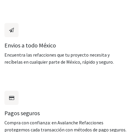
Envios a todo México
Encuentra las refacciones que tu proyecto necesita y
recíbelas en cualquier parte de México, rápido y seguro.
Pagos seguros
Compra con confianza: en Avalanche Refacciones
protegemos cada transacción con métodos de pago seguros.