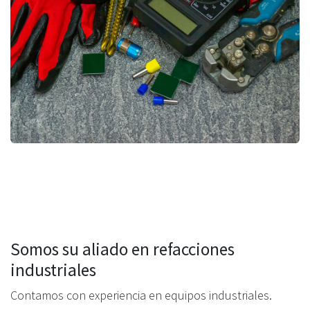
Somos su aliado en refacciones
industriales
Contamos con experiencia en equipos industriales.