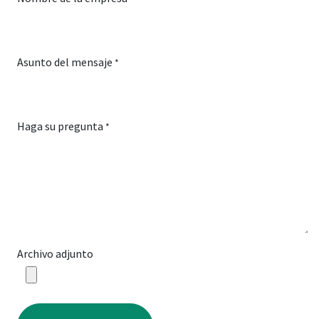
Asunto del mensaje
*
Haga su pregunta
*
Archivo adjunto