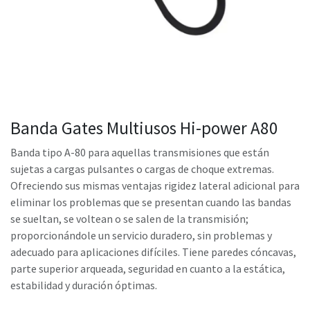
Banda Gates Multiusos Hi-power A80
Banda tipo A-80 para aquellas transmisiones que están
sujetas a cargas pulsantes o cargas de choque extremas.
Ofreciendo sus mismas ventajas rigidez lateral adicional para
eliminar los problemas que se presentan cuando las bandas
se sueltan, se voltean o se salen de la transmisión;
proporcionándole un servicio duradero, sin problemas y
adecuado para aplicaciones difíciles. Tiene paredes cóncavas,
parte superior arqueada, seguridad en cuanto a la estática,
estabilidad y duración óptimas.