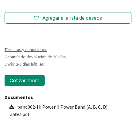
Agregar a la lista de deseos
Términos y condiciones
Garantía de devolución de 30 días
Envío: 2-3 días hábiles
Cotizar ahora
Documentos
band002-Hi Power II Power Band (A, B, C, D)
Gates.pdf