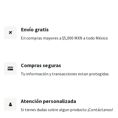
Envío gratis
En compras mayores a $5,000 MXN a todo México
Compras seguras
Tu información y transacciones estan protegidas
Atención personalizada
Si tienes dudas sobre algun producto ¡Contáctanos!