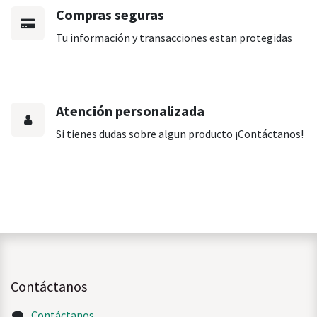
Compras seguras
Tu información y transacciones estan protegidas
Atención personalizada
Si tienes dudas sobre algun producto ¡Contáctanos!
Contáctanos
Contáctanos