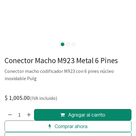
Conector Macho M923 Metal 6 Pines
Conector macho codificador M923 con 6 pines núcleo
inoxidable Pulg
$
1,005.00
(IVA incluido)
Agregar al carrito
Comprar ahora