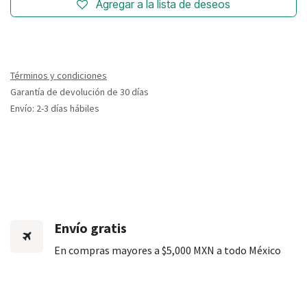
Agregar a la lista de deseos
Términos y condiciones
Garantía de devolución de 30 días
Envío: 2-3 días hábiles
Envío gratis
En compras mayores a $5,000 MXN a todo México