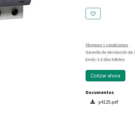
Términos y condiciones
Garantía de devolución de 
Envío: 2-3 días hábiles
Cotizar ahora
Documentos
p4125.pdf