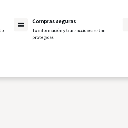
Compras seguras
do
Tu información y transacciones estan
protegidas