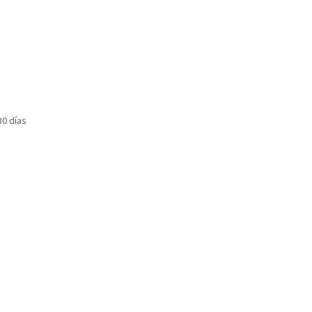
30 días