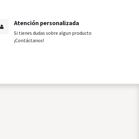
Atención personalizada
Si tienes dudas sobre algun producto
¡Contáctanos!