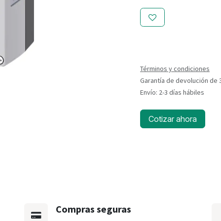
Términos y condiciones
Garantía de devolución de 
Envío: 2-3 días hábiles
Cotizar ahora
Compras seguras