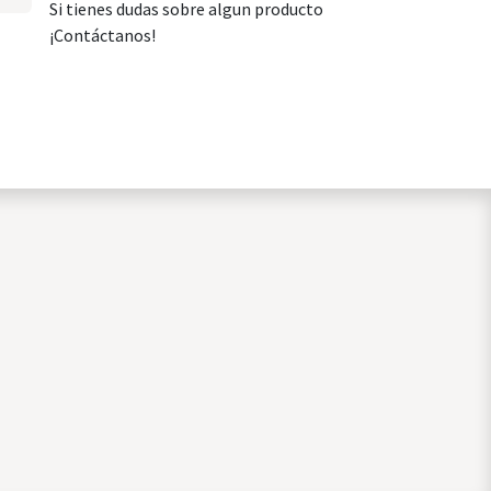
Si tienes dudas sobre algun producto
¡Contáctanos!