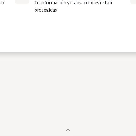
do
Tu información y transacciones estan
protegidas