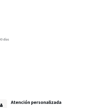
30 días
Atención personalizada