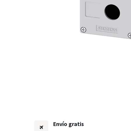
Envío gratis