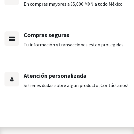
En compras mayores a $5,000 MXN a todo México
Compras seguras
Tu información y transacciones estan protegidas
Atención personalizada
Si tienes dudas sobre algun producto ¡Contáctanos!