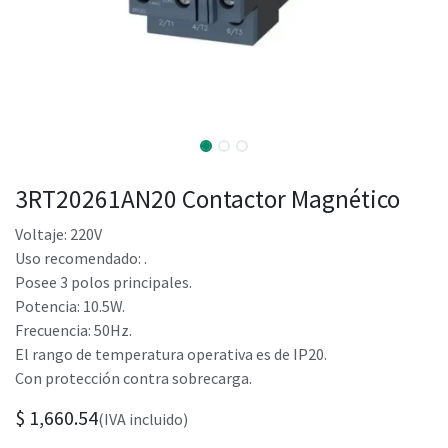
3RT20261AN20 Contactor Magnético
Voltaje: 220V
Uso recomendado: .
Posee 3 polos principales.
Potencia: 10.5W.
Frecuencia: 50Hz.
El rango de temperatura operativa es de IP20.
Con protección contra sobrecarga.
$
1,660.54
(IVA incluido)