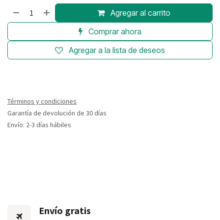
Agregar al carrito
Comprar ahora
Agregar a la lista de deseos
Términos y condiciones
Garantía de devolución de 30 días
Envío: 2-3 días hábiles
Envío gratis