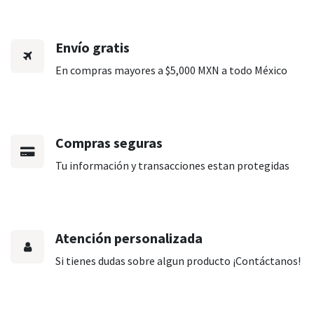
Envío gratis
En compras mayores a $5,000 MXN a todo México
Compras seguras
Tu información y transacciones estan protegidas
Atención personalizada
Si tienes dudas sobre algun producto ¡Contáctanos!