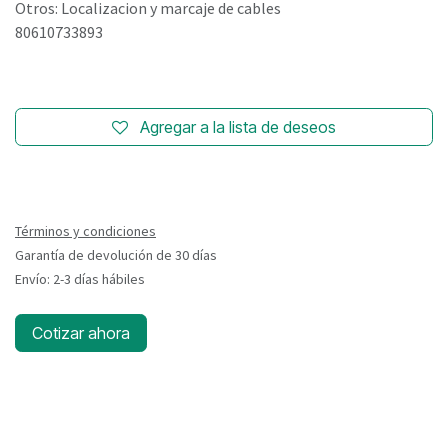
Otros: Localizacion y marcaje de cables
80610733893
Agregar a la lista de deseos
Términos y condiciones
Garantía de devolución de 30 días
Envío: 2-3 días hábiles
Cotizar ahora