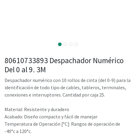
80610733893 Despachador Numérico
Del 0 al 9. 3M
Despachador numérico con 10 rollos de cinta (del 0-9) para la
identificación de todo tipo de cables, tableros, terminales,
conexiones e interruptores. Cantidad por caja 25.
Material: Resistente y duradero
Acabado: Diseño compacto y fácil de manejar
Temperatura de Operación [°C]: Rangos de operación de
-40°c a 120°c.