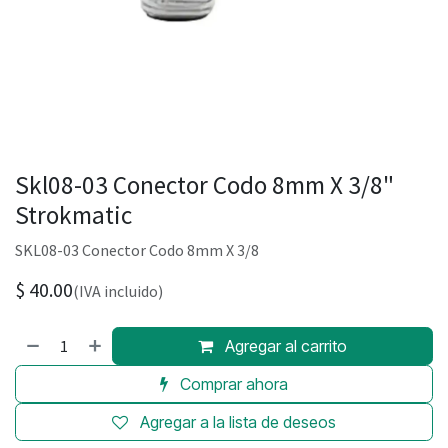
Skl08-03 Conector Codo 8mm X 3/8"
Strokmatic
SKL08-03 Conector Codo 8mm X 3/8
$
40.00
(IVA incluido)
Agregar al carrito
Comprar ahora
Agregar a la lista de deseos