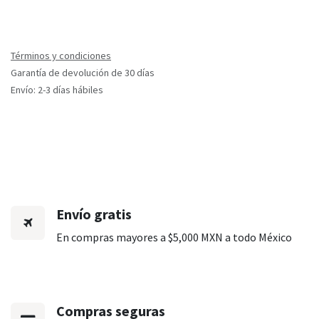
Términos y condiciones
Garantía de devolución de 30 días
Envío: 2-3 días hábiles
Envío gratis
En compras mayores a $5,000 MXN a todo México
Compras seguras