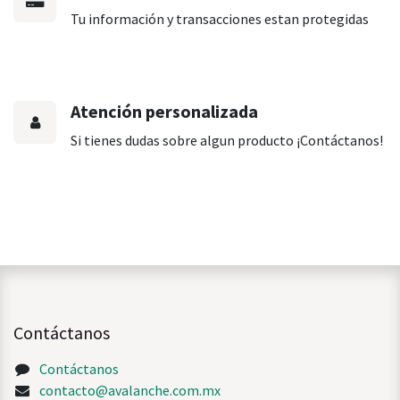
Tu información y transacciones estan protegidas
Atención personalizada
Si tienes dudas sobre algun producto ¡Contáctanos!
Contáctanos
Contáctanos
contacto@avalanche.com.mx