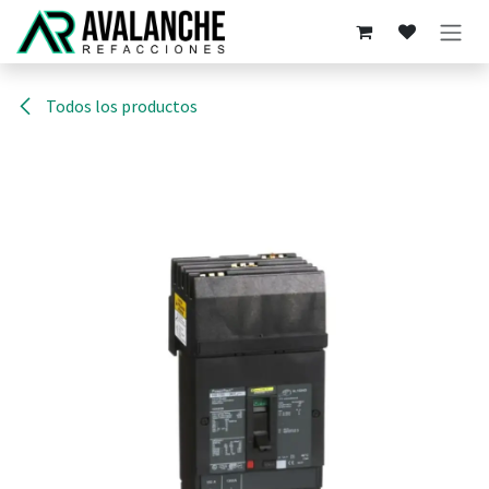
Ir al contenido
Todos los productos