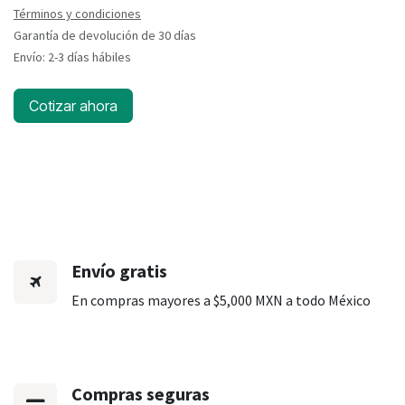
Términos y condiciones
Garantía de devolución de 30 días
Envío: 2-3 días hábiles
Cotizar ahora
Envío gratis
En compras mayores a $5,000 MXN a todo México
Compras seguras