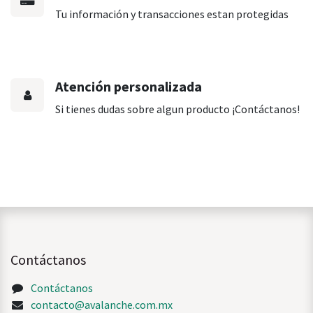
Tu información y transacciones estan protegidas
Atención personalizada
Si tienes dudas sobre algun producto ¡Contáctanos!
Contáctanos
Contáctanos
contacto@avalanche.com.mx