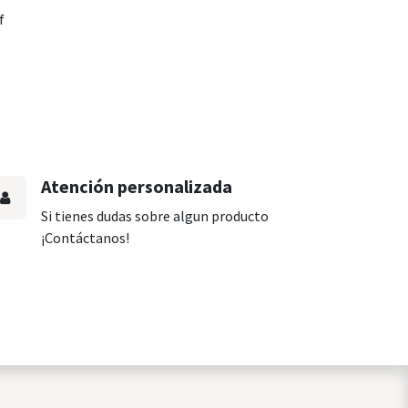
f
Atención personalizada
Si tienes dudas sobre algun producto
¡Contáctanos!