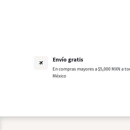
Envío gratis
En compras mayores a $5,000 MXN a to
México