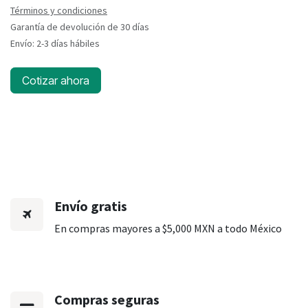
Términos y condiciones
Garantía de devolución de 30 días
Envío: 2-3 días hábiles
Cotizar ahora
Envío gratis
En compras mayores a $5,000 MXN a todo México
Compras seguras