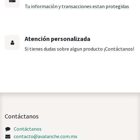
Tu información y transacciones estan protegidas
Atención personalizada
Si tienes dudas sobre algun producto ¡Contáctanos!
Contáctanos
Contáctanos
contacto@avalanche.com.mx