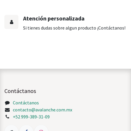
Atención personalizada
Si tienes dudas sobre algun producto ¡Contáctanos!
Contáctanos
Contáctanos
contacto@avalanche.com.mx
+52 999-389-31-09