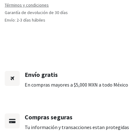
Términos y condiciones
Garantía de devolución de 30 días
Envío: 2-3 días hábiles
Envío gratis
En compras mayores a $5,000 MXN a todo México
Compras seguras
Tu información y transacciones estan protegidas