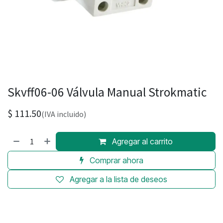
Skvff06-06 Válvula Manual Strokmatic
$
111.50
(IVA incluido)
Agregar al carrito
Comprar ahora
Agregar a la lista de deseos