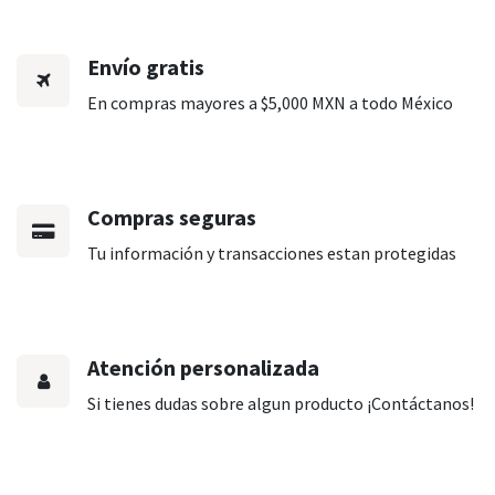
Envío gratis
En compras mayores a $5,000 MXN a todo México
Compras seguras
Tu información y transacciones estan protegidas
Atención personalizada
Si tienes dudas sobre algun producto ¡Contáctanos!