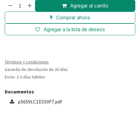
Agregar al carrito
Comprar ahora
Agregar a la lista de deseos
Términos y condiciones
Garantía de devolución de 30 días
Envío: 2-3 días hábiles
Documentos
p5659LC1D150F7.pdf