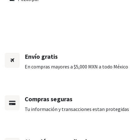
Envío gratis
En compras mayores a $5,000 MXN a todo México
Compras seguras
Tu información y transacciones estan protegidas