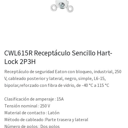
CWL615R Receptáculo Sencillo Hart-
Lock 2P3H
Receptáculo de seguridad Eaton con bloqueo, industrial, 250
V, cableado posterior y lateral, negro, simple, L6-15,
bipolar,reforzado con fibra de vidrio, de -40 °C a 115 °C
Clasificación de amperaje : 15A
Tensión nominal : 250 V
Material de contacto : Latón
Método de cableado :Parte trasera y lateral
Número de polos : Dos polos