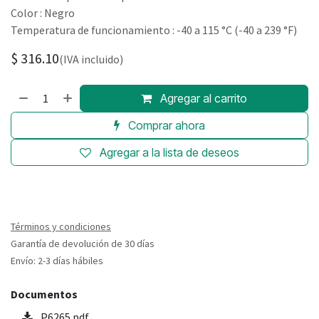
Color : Negro
Temperatura de funcionamiento : -40 a 115 °C (-40 a 239 °F)
$
316.10
(IVA incluido)
Agregar al carrito
Comprar ahora
Agregar a la lista de deseos
Términos y condiciones
Garantía de devolución de 30 días
Envío: 2-3 días hábiles
Documentos
P6265.pdf