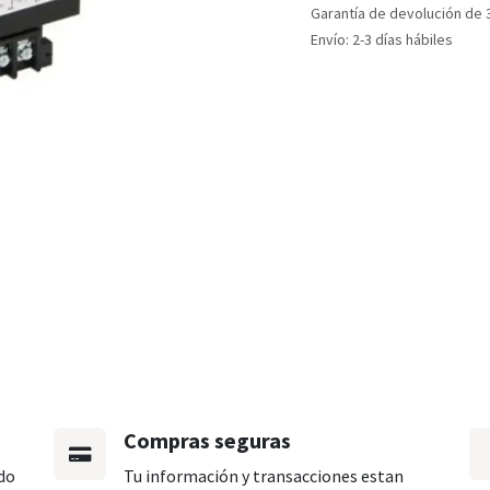
Garantía de devolución de 
Envío: 2-3 días hábiles
Compras seguras
do
Tu información y transacciones estan