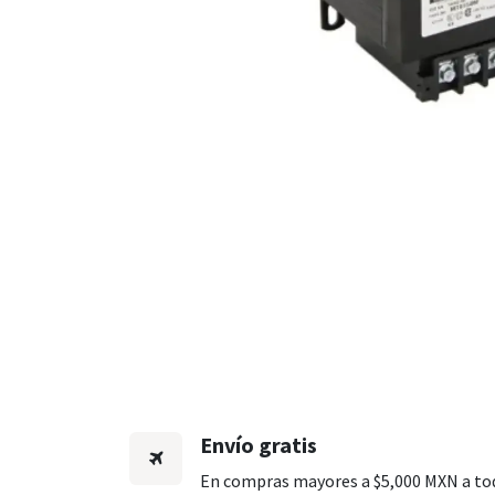
Envío gratis
En compras mayores a $5,000 MXN a to