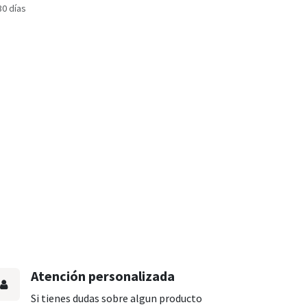
30 días
Atención personalizada
Si tienes dudas sobre algun producto