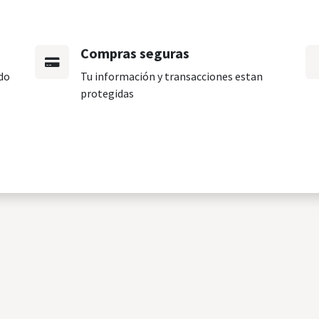
Compras seguras
do
Tu información y transacciones estan
protegidas