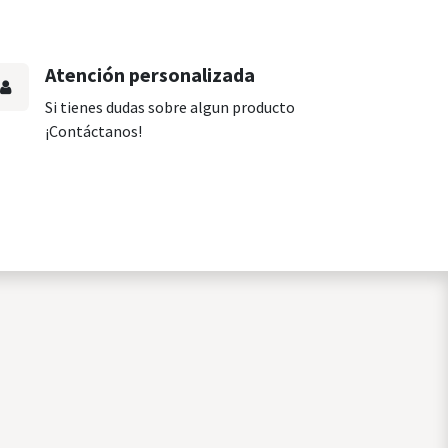
Atención personalizada
Si tienes dudas sobre algun producto
¡Contáctanos!