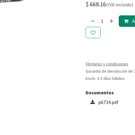
$
668.16
(IVA incluido)
Ag
Términos y condiciones
Garantía de devolución de 
Envío: 2-3 días hábiles
Documentos
p6734.pdf