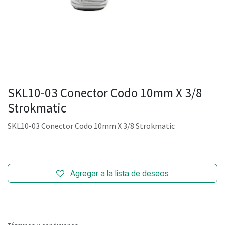
SKL10-03 Conector Codo 10mm X 3/8
Strokmatic
SKL10-03 Conector Codo 10mm X 3/8 Strokmatic
Agregar a la lista de deseos