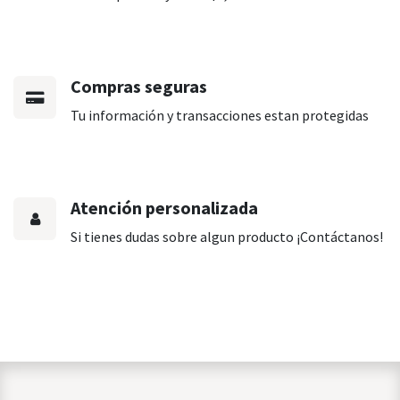
Compras seguras
Tu información y transacciones estan protegidas
Atención personalizada
Si tienes dudas sobre algun producto ¡Contáctanos!