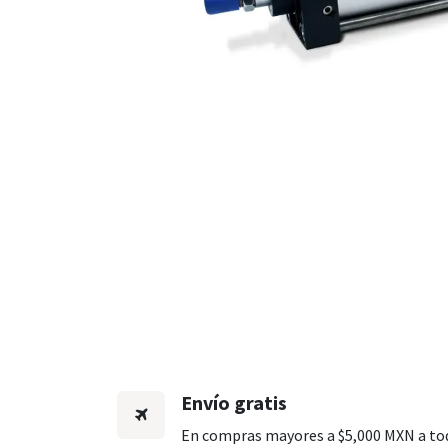
Envío gratis
En compras mayores a $5,000 MXN a to