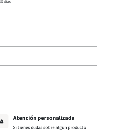
30 días
Atención personalizada
Si tienes dudas sobre algun producto