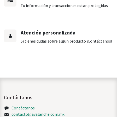
Tu información y transacciones estan protegidas
Atención personalizada
Si tienes dudas sobre algun producto ¡Contáctanos!
Contáctanos
Contáctanos
contacto@avalanche.com.mx