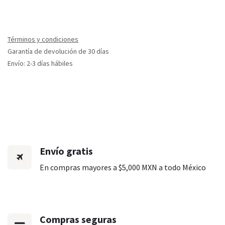
Términos y condiciones
Garantía de devolución de 30 días
Envío: 2-3 días hábiles
Envío gratis
En compras mayores a $5,000 MXN a todo México
Compras seguras