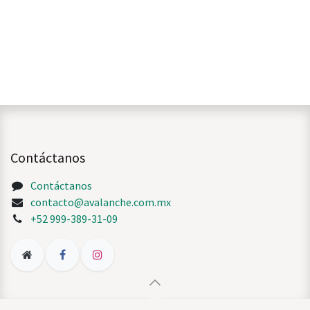
Contáctanos
Contáctanos
contacto@avalanche.com.mx
+52 999-389-31-09